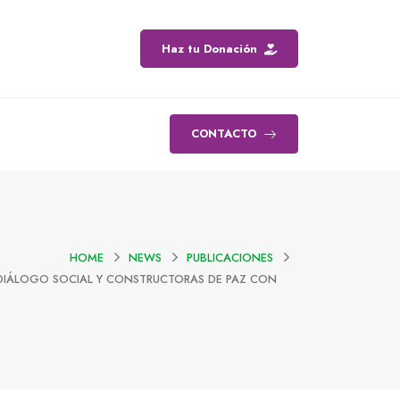
Haz tu Donación
CONTACTO
HOME
NEWS
PUBLICACIONES
L DIÁLOGO SOCIAL Y CONSTRUCTORAS DE PAZ CON