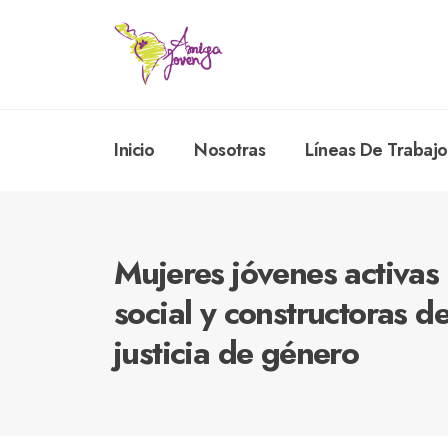
Inicio
Nosotras
Líneas De Trabajo
Mujeres jóvenes activas 
social y constructoras d
justicia de género