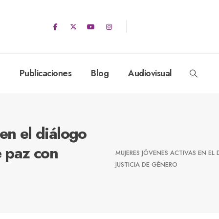
Publicaciones
Blog
Audiovisual
en el diálogo
e paz con
MUJERES JÓVENES ACTIVAS EN E
JUSTICIA DE GÉNERO