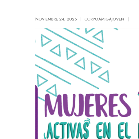
NOVIEMBRE 24, 2025
CORPOAMIGAJOVEN