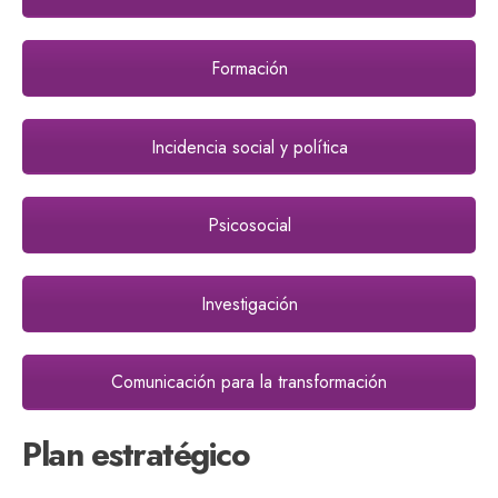
Formación
Incidencia social y política
Psicosocial
Investigación
Comunicación para la transformación
Plan estratégico