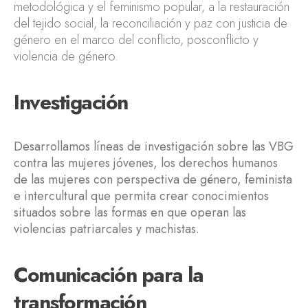
metodológica y el feminismo popular, a la restauración
del tejido social, la reconciliación y paz con justicia de
género en el marco del conflicto, posconflicto y
violencia de género.
Investigación
Desarrollamos líneas de investigación sobre las VBG
contra las mujeres jóvenes, los derechos humanos
de las mujeres con perspectiva de género, feminista
e intercultural que permita crear conocimientos
situados sobre las formas en que operan las
violencias patriarcales y machistas.
Comunicación para la
transformación