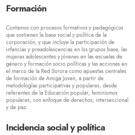
Formación
Contamos con procesos formativos y pedagógicos
que sostienen la base social y política de la
corporación, y que incluye la participación de
infancias y preadolescencias en los grupos base, las
mujeres adolescentes y jóvenes en las escuelas de
género y formación socio políticas y las acciones en
el marco de la Red Sorora como apuestas centrales
de formación de Amiga Joven, a partir de
metodologías participativas y populares, desde
referentes de la Educación popular, feminismos
populares, con enfoque de derechos, interseccional
y de paz.
Incidencia social y política