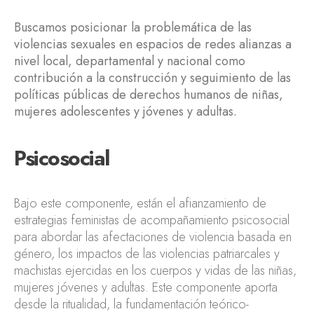
Buscamos posicionar la problemática de las
violencias sexuales en espacios de redes alianzas a
nivel local, departamental y nacional como
contribución a la construcción y seguimiento de las
políticas públicas de derechos humanos de niñas,
mujeres adolescentes y jóvenes y adultas.
Psicosocial
Bajo este componente, están el afianzamiento de
estrategias feministas de acompañamiento psicosocial
para abordar las afectaciones de violencia basada en
género, los impactos de las violencias patriarcales y
machistas ejercidas en los cuerpos y vidas de las niñas,
mujeres jóvenes y adultas. Este componente aporta
desde la ritualidad, la fundamentación teórico-