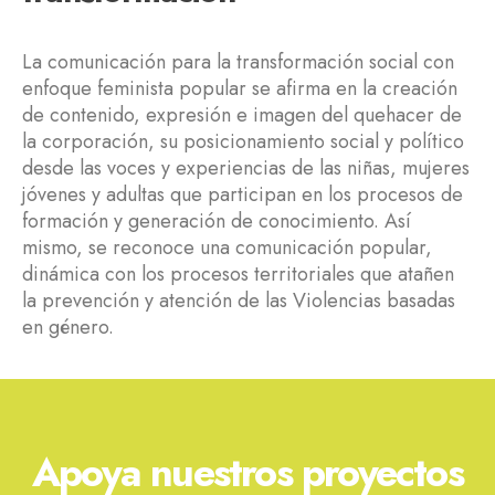
L
a comunicación para la transformación social con
enfoque feminista popular se afirma en la creación
de contenido, expresión e imagen del quehacer de
la corporación, su posicionamiento social y político
desde las voces y experiencias de las niñas, mujeres
jóvenes y adultas que participan en los procesos de
formación y generación de conocimiento. Así
mismo, se reconoce una comunicación popular,
dinámica con los procesos territoriales que atañen
la prevención y atención de las Violencias basadas
en género.
Apoya nuestros proyectos