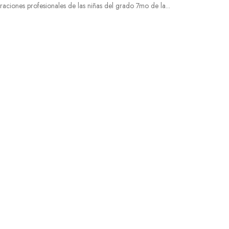
iraciones profesionales de las niñas del grado 7mo de la...