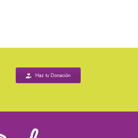
Haz tu Donación