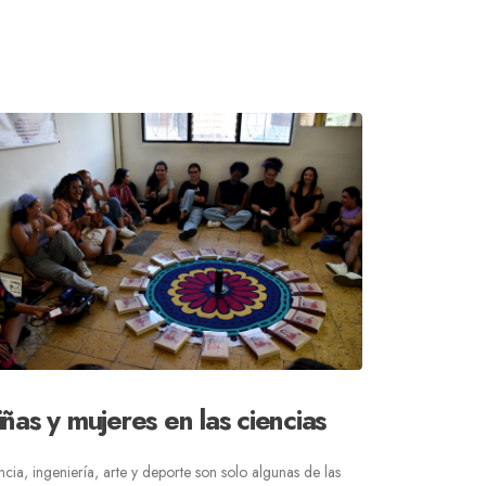
ñas y mujeres en las ciencias
ncia, ingeniería, arte y deporte son solo algunas de las