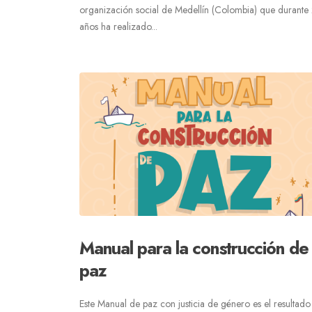
organización social de Medellín (Colombia) que durante
años ha realizado...
Manual para la construcción de
paz
Este Manual de paz con justicia de género es el resultado