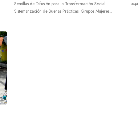
asp
Semillas de Difusión para la Transformación Social.
Sistematización de Buenas Prácticas: Grupos Mujeres...