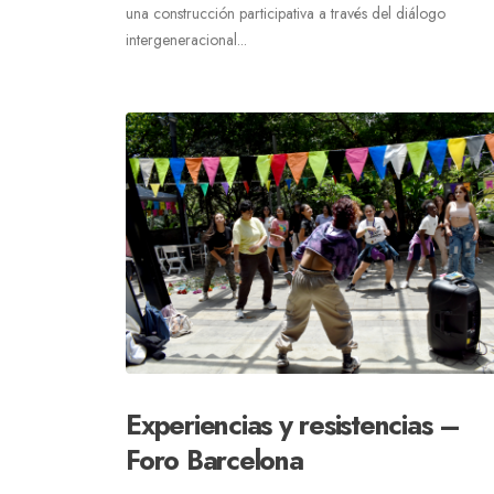
una construcción participativa a través del diálogo
intergeneracional...
Experiencias y resistencias –
Foro Barcelona