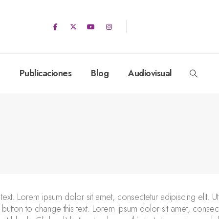
Publicaciones
Blog
Audiovisual
 text. Lorem ipsum dolor sit amet, consectetur adipiscing elit. Ut 
 button to change this text. Lorem ipsum dolor sit amet, consectetu