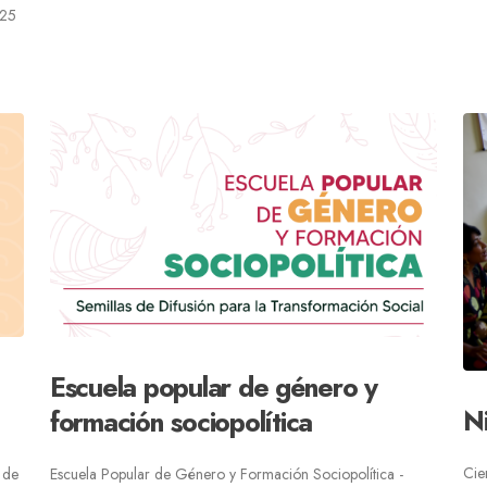
 25
Escuela popular de género y
Ni
formación sociopolítica
Cie
 de
Escuela Popular de Género y Formación Sociopolítica -