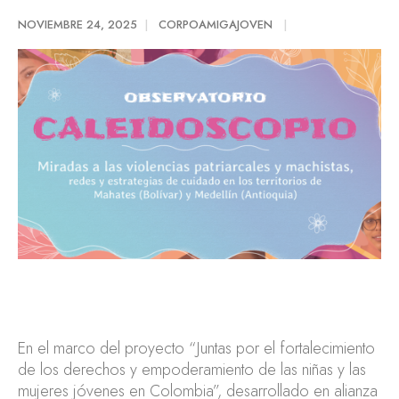
NOVIEMBRE 24, 2025
CORPOAMIGAJOVEN
En el marco del proyecto “Juntas por el fortalecimiento
de los derechos y empoderamiento de las niñas y las
mujeres jóvenes en Colombia”, desarrollado en alianza