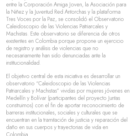
entre la Corporación Amiga Joven, la Asociación para
la Niñez y la Juventud Red Antorchas y la plataforma
Tres Voces por la Paz, se consolidó el Observatorio
Caleidoscopio de las Violencias Patriarcales y
Machistas. Este observatorio se diferencia de otros
existentes en Colombia porque propone un ejercicio
de registro y análisis de violencias que no
necesariamente han sido denunciadas ante la
institucionalidad.
El objetivo central de esta iniciativa es desarrollar un
observatorio “Caleidoscopio de las Violencias
Patriarcales y Machistas” vividas por mujeres jóvenes en
Medellín y Bolívar (participantes del proyecto Juntas
construimos) con el fin de aportar reconocimiento de
barreras institucionales, sociales y culturales que se
encuentran en la tramitación de justicia y reparación del
daño en sus cuerpos y trayectorias de vida en
Colombia.