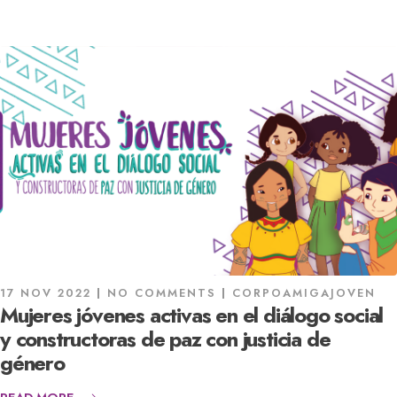
17 NOV 2022
NO COMMENTS
CORPOAMIGAJOVEN
Mujeres jóvenes activas en el diálogo social
y constructoras de paz con justicia de
género